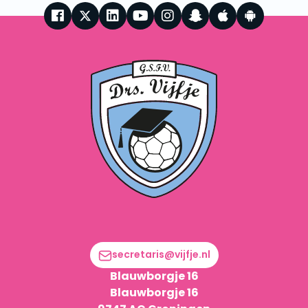
secretaris@vijfje.nl
Blauwborgje 16
Blauwborgje 16