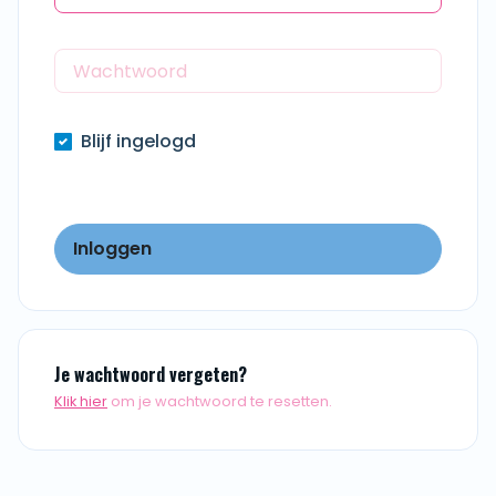
Blijf ingelogd
Inloggen
Je wachtwoord vergeten?
Klik hier
om je wachtwoord te resetten.