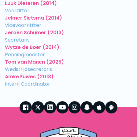
Luuk Dieteren (2014)
Voorzitter
Jelmer Sietsma (2014)
Vicevoorzittter
Jeroen Schumer (2013)
Secretaris
Wytze de Boer (2014)
Penningmeester
Tom van Manen (2025)
Wedstrijdsecretaris
Amke Euwes (2013)
Intern Coördinator