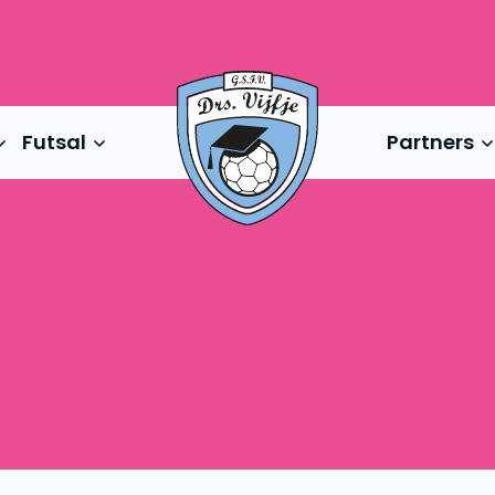
Futsal
Partners