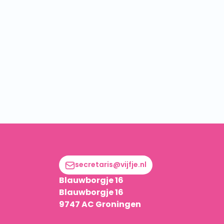
secretaris@vijfje.nl
Blauwborgje 16
Blauwborgje 16
9747 AC Groningen