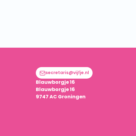
secretaris@vijfje.nl
Blauwborgje 16
Blauwborgje 16
9747 AC Groningen