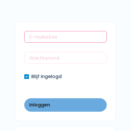
Blijf ingelogd
Inloggen