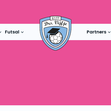
Futsal
Partners