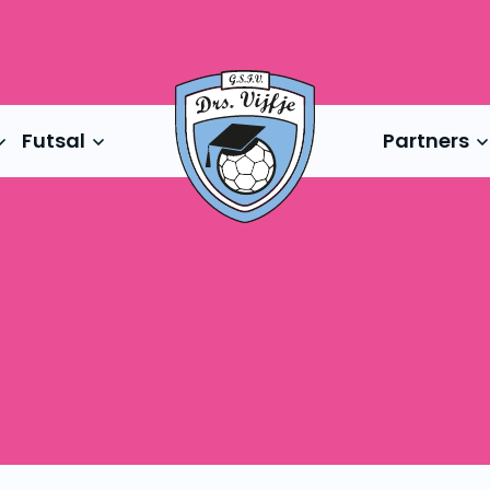
Futsal
Partners