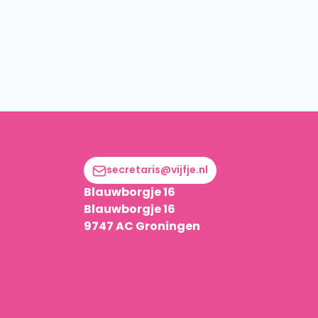
secretaris@vijfje.nl
Blauwborgje 16
Blauwborgje 16
9747 AC Groningen