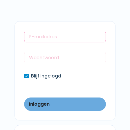
Blijf ingelogd
Inloggen