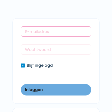
Blijf ingelogd
Inloggen