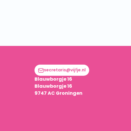
secretaris@vijfje.nl
Blauwborgje 16
Blauwborgje 16
9747 AC Groningen