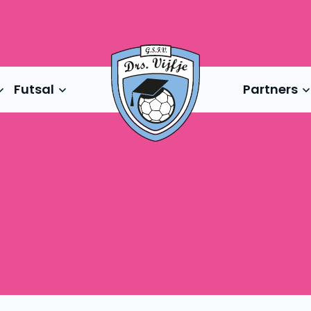
Futsal
Partners